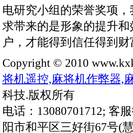
电研究小组的荣誉奖项，
求带来的是形象的提升和
户，才能得到信任得到财
Copyright © 2010 www.kxkl
将机遥控,麻将机作弊器,
科技.版权所有
电话：13080701712; 客
阳市和平区三好街67号(慧园