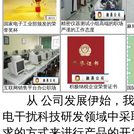
精密仪器测试小组高端的职场
国家电子工业部颁发的荣
麻
严谨的工作态度
誉奖杯
积极纳税企业荣誉证书
互联网销售平台办公职场
国
从 公司发展伊始，我
电干扰科技研发领域中采
求的方式来进行产品的开