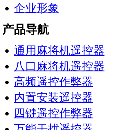
企业形象
产品导航
通用麻将机遥控器
八口麻将机遥控器
高频遥控作弊器
内置安装遥控器
四键遥控作弊器
万能干扰遥控器