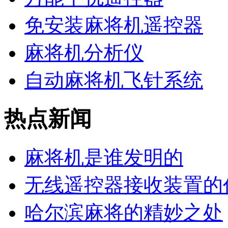
免安装麻将机遥控器
麻将机分析仪
自动麻将机飞针系统
热点新闻
麻将机是谁发明的
无线遥控器接收装置的
哈尔滨麻将的精妙之处