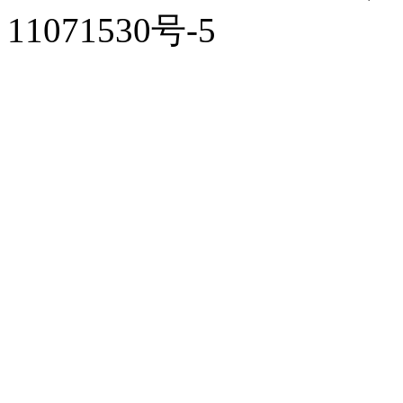
11071530号-5