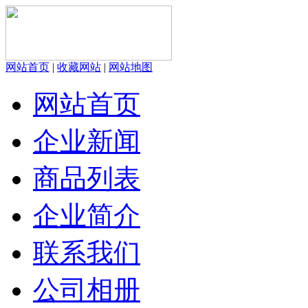
网站首页
|
收藏网站
|
网站地图
网站首页
企业新闻
商品列表
企业简介
联系我们
公司相册