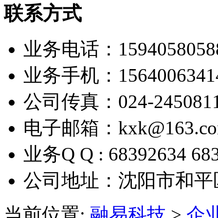
联系方式
业务电话：1594058058
业务手机：1564006341
公司传真：024-245081
电子邮箱：kxk@163.c
业务Q Q : 68392634 68
公司地址：沈阳市和平
当前位置:
融易科技
>
企