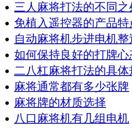
三人麻将打法的不同之
免植入遥控器的产品特
自动麻将机步进电机整
如何保持良好的打牌心
二八杠麻将打法的具体
麻将通常都有多少张牌
麻将牌的材质选择
八口麻将机有几组电机