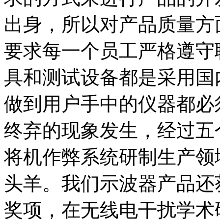
出身，所以对产品质量方
要求每一个员工严格遵守
具和测试设备都是采用国
做到用户手中的仪器都必须
终弃的现象发生，经过五
将机作弊系统研制生产领
头羊。我们示波器产品还
奖项，在无线电干扰学术