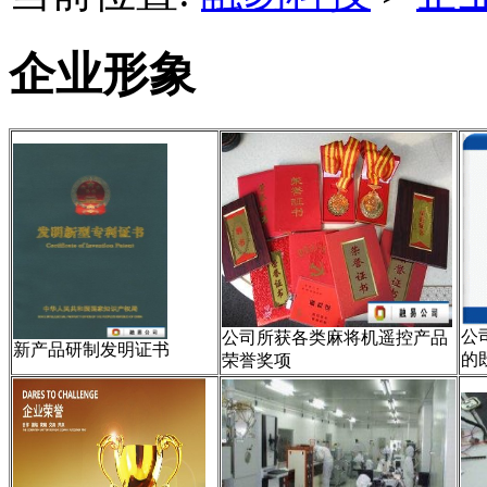
企业形象
公
公司所获各类麻将机遥控产品
新产品研制发明证书
的
荣誉奖项