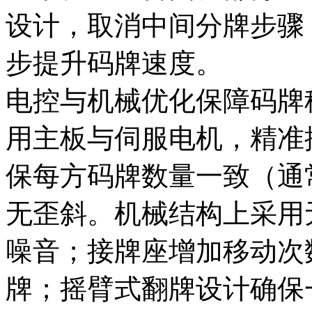
设计，取消中间分牌步骤
步提升码牌速度。
电控与机械优化保障码牌
用主板与伺服电机，精准
保每方码牌数量一致（通常
无歪斜。机械结构上采用
噪音；接牌座增加移动次
牌；摇臂式翻牌设计确保