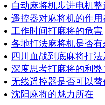
自动麻将机步进电机整
遥控器对麻将机的作用
工作时间打麻将的危害
各地打法麻将机是否有
四川血战到底麻将打法
深度思考打麻将的利弊
无线遥控器是否可以替
沈阳麻将的魅力所在