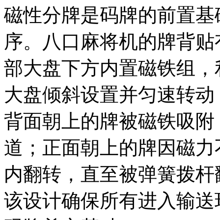
磁性分牌是码牌的前置基
序。八口麻将机的牌背贴
部大盘下方内置磁铁组，
大盘倾斜设置并匀速转动
背面朝上的牌被磁铁吸附
道；正面朝上的牌因磁力
内翻转，直至被弹簧拨杆
该设计确保所有进入输送